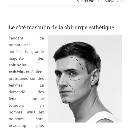
Précédent
Suivant
Le côté masculin de la chirurgie esthétique
Pendant de
nombreuses
années, la grande
majorité des
chirurgies
esthétiques
étaient
pratiquées sur des
femmes. La
demande des
femmes domine
toujours en
nombre, mais les
hommes sont
beaucoup plus