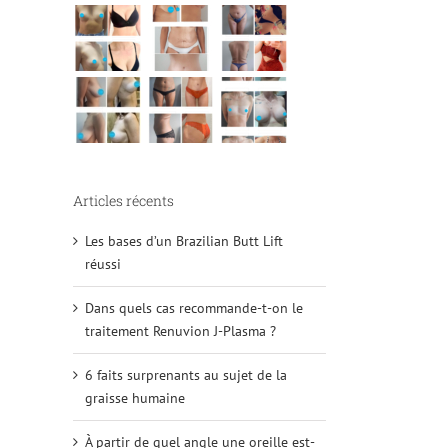
Articles récents
Les bases d’un Brazilian Butt Lift
réussi
Dans quels cas recommande-t-on le
traitement Renuvion J-Plasma ?
6 faits surprenants au sujet de la
graisse humaine
À partir de quel angle une oreille est-