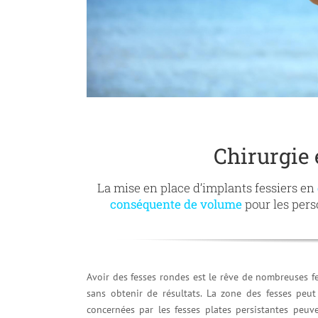
Chirurgie
La mise en place d’implants fessiers en
conséquente de volume
pour les pers
Avoir des fesses rondes est le rêve de nombreuses 
sans obtenir de résultats. La zone des fesses peut
concernées par les fesses plates persistantes peuv