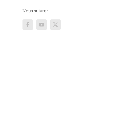
Nous suivre :