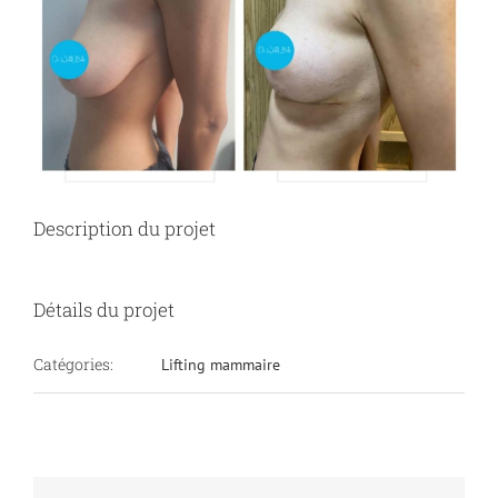
Description du projet
Détails du projet
Catégories:
Lifting mammaire