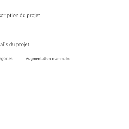
cription du projet
ails du projet
égories:
Augmentation mammaire