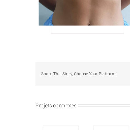
Share This Story, Choose Your Platform!
Projets connexes