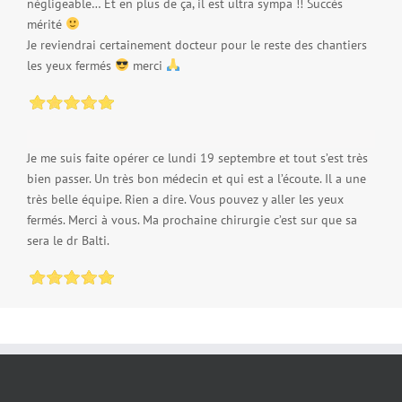
négligeable… Et en plus de ça, il est ultra sympa !! Succès
mérité
Je reviendrai certainement docteur pour le reste des chantiers
les yeux fermés
merci
Je me suis faite opérer ce lundi 19 septembre et tout s’est très
bien passer. Un très bon médecin et qui est a l’écoute. Il a une
très belle équipe. Rien a dire. Vous pouvez y aller les yeux
fermés. Merci à vous. Ma prochaine chirurgie c’est sur que sa
sera le dr Balti.