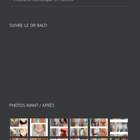
SUIVRE LE DR BALTI
PHOTOS AVANT / APRÈS