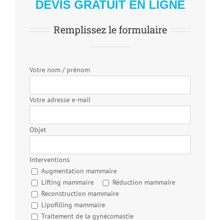
DEVIS GRATUIT EN LIGNE
Remplissez le formulaire
Votre nom / prénom
Votre adresse e-mail
Objet
Interventions
Augmentation mammaire
Lifting mammaire
Réduction mammaire
Reconstruction mammaire
Lipofilling mammaire
Traitement de la gynécomastie