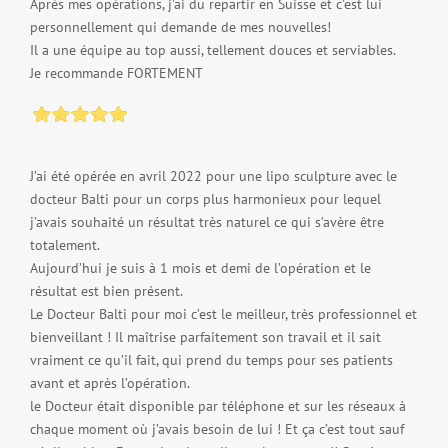
Après mes opérations, j’ai du repartir en Suisse et c’est lui
personnellement qui demande de mes nouvelles!
Il a une équipe au top aussi, tellement douces et serviables.
Je recommande FORTEMENT
J’ai été opérée en avril 2022 pour une lipo sculpture avec le
docteur Balti pour un corps plus harmonieux pour lequel
j’avais souhaité un résultat très naturel ce qui s’avère être
totalement.
Aujourd’hui je suis à 1 mois et demi de l’opération et le
résultat est bien présent.
Le Docteur Balti pour moi c’est le meilleur, très professionnel et
bienveillant ! Il maîtrise parfaitement son travail et il sait
vraiment ce qu’il fait, qui prend du temps pour ses patients
avant et après l’opération.
le Docteur était disponible par téléphone et sur les réseaux à
chaque moment où j’avais besoin de lui ! Et ça c’est tout sauf