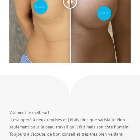
Vraiment le meilleur!
Il m’a opéré à deux reprises et j’étais plus que satisfaite. Non
seulement pour le beau travail qu’il fait mais son côté humain!
Toujours à l’écoute, de bon conseil et très très bien veillant.