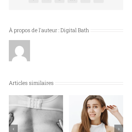
À propos de l'auteur :
Digital Bath
Articles similaires