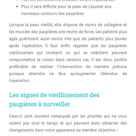
Plus il sera difficile pour la peau de s’ajuster aux
nouveaux contours des paupières
Lorsque la peau vieillit, elle dispose de moins de collagène et
les muscles des paupières ont moins de force. Les patients plus
âgés guérissent aussi moins vite que les patients plus jeunes
après l’opération. Il faut enfin rappeler que les paupières
vieillissantes qui tombent ou qui se relâchent peuvent
compromettre la vision dans certains cas. Il est donc parfois
préférable de réaliser l’intervention de manière précoce
puisque attendre ne fera qu’augmenter l’étendue de
l’opération.
Les signes de vieillissement des
paupières à surveiller
Ceux-ci sont souvent remarqués par les proches qui ne vous
voient pas tout le temps et qui peuvent donc observer des
changements dans votre apparence de manière objective :