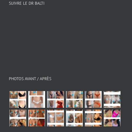
SUIVRE LE DR BALTI
PHOTOS AVANT / APRÈS