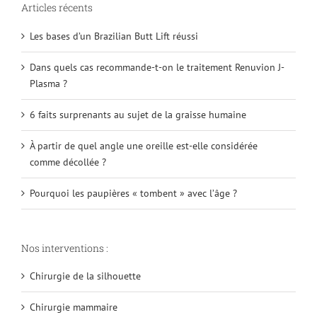
Articles récents
Les bases d’un Brazilian Butt Lift réussi
Dans quels cas recommande-t-on le traitement Renuvion J-
Plasma ?
6 faits surprenants au sujet de la graisse humaine
À partir de quel angle une oreille est-elle considérée
comme décollée ?
Pourquoi les paupières « tombent » avec l’âge ?
Nos interventions :
Chirurgie de la silhouette
Chirurgie mammaire