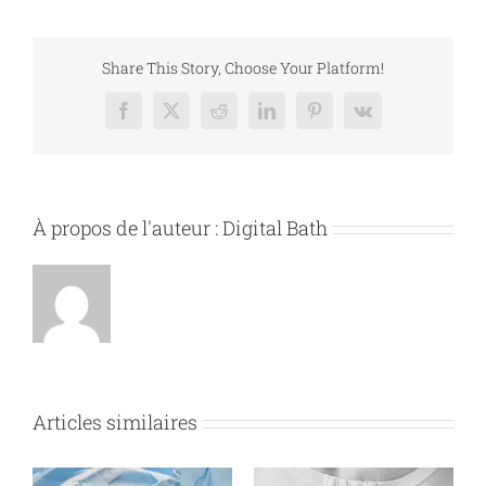
Share This Story, Choose Your Platform!
Facebook
X
Reddit
LinkedIn
Pinterest
Vk
À propos de l'auteur :
Digital Bath
Articles similaires