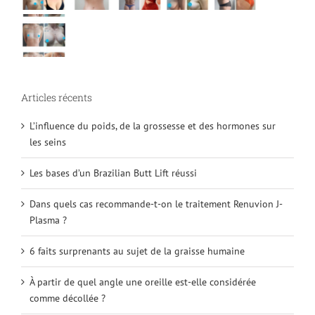
Articles récents
L’influence du poids, de la grossesse et des hormones sur
les seins
Les bases d’un Brazilian Butt Lift réussi
Dans quels cas recommande-t-on le traitement Renuvion J-
Plasma ?
6 faits surprenants au sujet de la graisse humaine
À partir de quel angle une oreille est-elle considérée
comme décollée ?