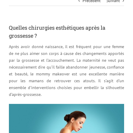
Précédent
Suivant
Quelles chirurgies esthétiques après la
grossesse ?
Après avoir donné naissance, il est fréquent pour une femme
de ne plus aimer son corps à cause des changements apportés
par la grossesse et l’accouchement. La maternité ne veut pas
nécessairement dire qu’il faille abandonner jeunesse, confiance
et beauté, le mommy makeover est une excellente manière
pour les mamans de retrouver ces atouts. Il s’agit d’un
ensemble d’interventions choisies pour embellir la silhouette
d’après-grossesse.