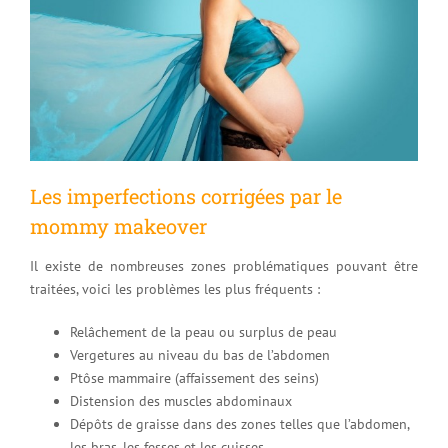
Les imperfections corrigées par le
mommy makeover
Il existe de nombreuses zones problématiques pouvant être
traitées, voici les problèmes les plus fréquents :
Relâchement de la peau ou surplus de peau
Vergetures au niveau du bas de l’abdomen
Ptôse mammaire (affaissement des seins)
Distension des muscles abdominaux
Dépôts de graisse dans des zones telles que l’abdomen,
les bras, les fesses et les cuisses