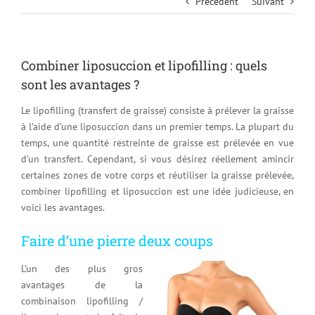
Précédent
Suivant
Combiner liposuccion et lipofilling : quels
sont les avantages ?
Le lipofilling (transfert de graisse) consiste à prélever la graisse
à l’aide d’une liposuccion dans un premier temps. La plupart du
temps, une quantité restreinte de graisse est prélevée en vue
d’un transfert. Cependant, si vous désirez réellement amincir
certaines zones de votre corps et réutiliser la graisse prélevée,
combiner lipofilling et liposuccion est une idée judicieuse, en
voici les avantages.
Faire d’une pierre deux coups
L’un des plus gros
avantages de la
combinaison lipofilling /