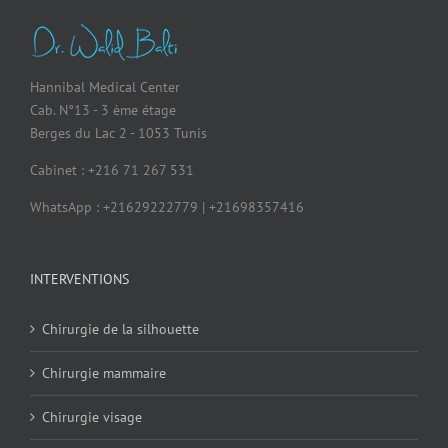
Hannibal Medical Center
Cab. N°13 - 3 ème étage
Berges du Lac 2 - 1053 Tunis
Cabinet : +216 71 267 531
WhatsApp : +21629222779 | +21698357416
INTERVENTIONS
Chirurgie de la silhouette
Chirurgie mammaire
Chirurgie visage