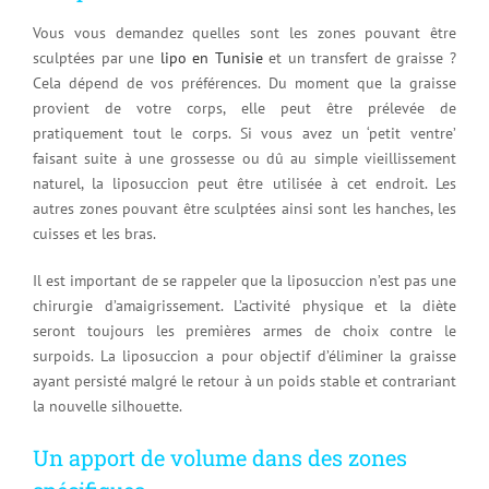
Vous vous demandez quelles sont les zones pouvant être
sculptées par une
lipo en Tunisie
et un transfert de graisse ?
Cela dépend de vos préférences. Du moment que la graisse
provient de votre corps, elle peut être prélevée de
pratiquement tout le corps. Si vous avez un ‘petit ventre’
faisant suite à une grossesse ou dû au simple vieillissement
naturel, la liposuccion peut être utilisée à cet endroit. Les
autres zones pouvant être sculptées ainsi sont les hanches, les
cuisses et les bras.
Il est important de se rappeler que la liposuccion n’est pas une
chirurgie d’amaigrissement. L’activité physique et la diète
seront toujours les premières armes de choix contre le
surpoids. La liposuccion a pour objectif d’éliminer la graisse
ayant persisté malgré le retour à un poids stable et contrariant
la nouvelle silhouette.
Un apport de volume dans des zones