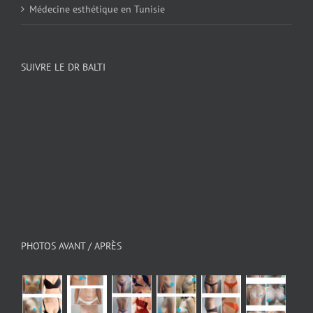
Médecine esthétique en Tunisie
SUIVRE LE DR BALTI
PHOTOS AVANT / APRÈS