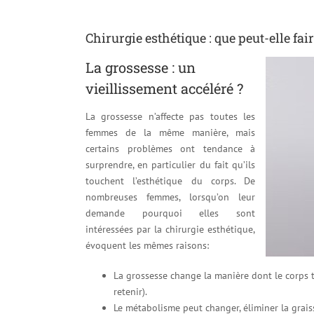
Chirurgie esthétique : que peut-elle fai
La grossesse : un
vieillissement accéléré ?
La grossesse n’affecte pas toutes les
femmes de la même manière, mais
certains problèmes ont tendance à
surprendre, en particulier du fait qu’ils
touchent l’esthétique du corps. De
nombreuses femmes, lorsqu’on leur
demande pourquoi elles sont
intéressées par la chirurgie esthétique,
évoquent les mêmes raisons:
La grossesse change la manière dont le corps tra
retenir).
Le métabolisme peut changer, éliminer la graiss