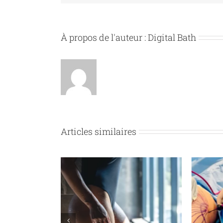
À propos de l'auteur :
Digital Bath
Articles similaires