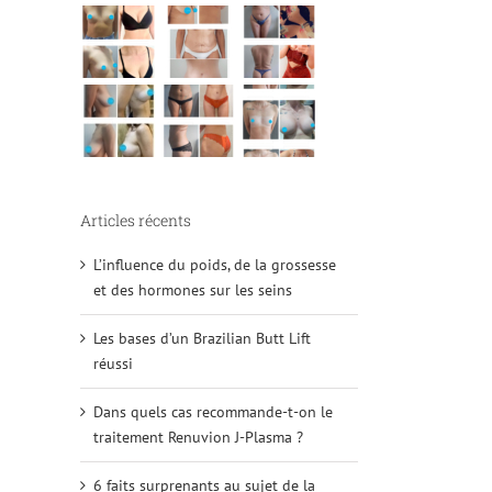
Articles récents
L’influence du poids, de la grossesse
et des hormones sur les seins
Les bases d’un Brazilian Butt Lift
réussi
Dans quels cas recommande-t-on le
traitement Renuvion J-Plasma ?
6 faits surprenants au sujet de la