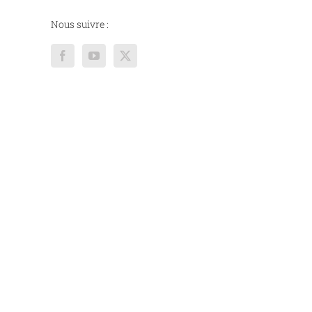
Nous suivre :