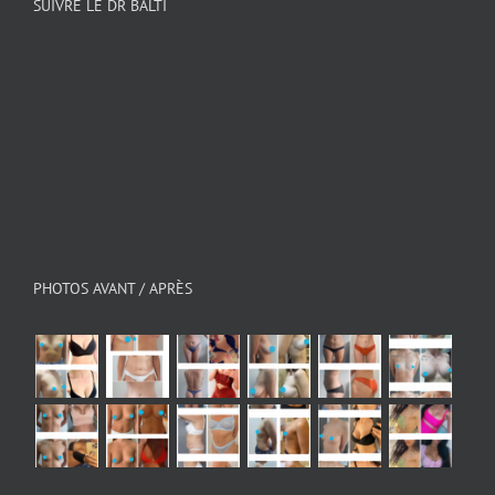
SUIVRE LE DR BALTI
PHOTOS AVANT / APRÈS