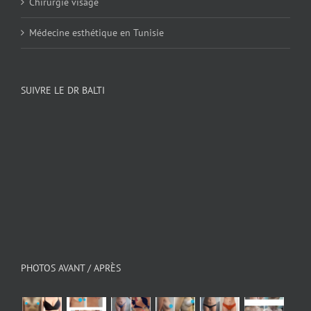
Chirurgie visage
Médecine esthétique en Tunisie
SUIVRE LE DR BALTI
PHOTOS AVANT / APRÈS