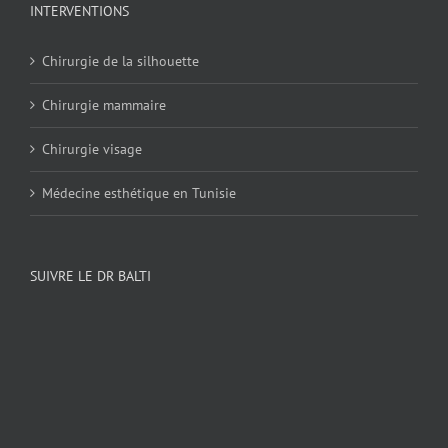
INTERVENTIONS
Chirurgie de la silhouette
Chirurgie mammaire
Chirurgie visage
Médecine esthétique en Tunisie
SUIVRE LE DR BALTI