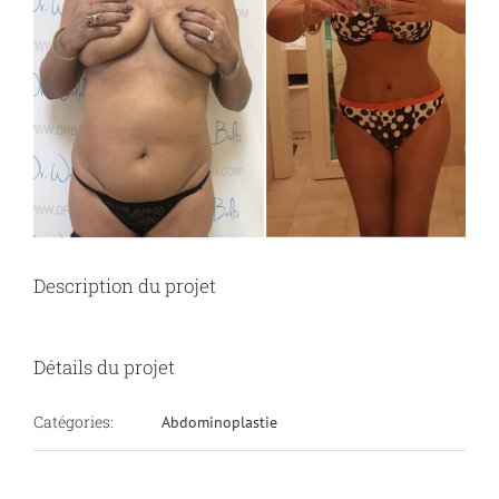
Description du projet
Détails du projet
Catégories:
Abdominoplastie