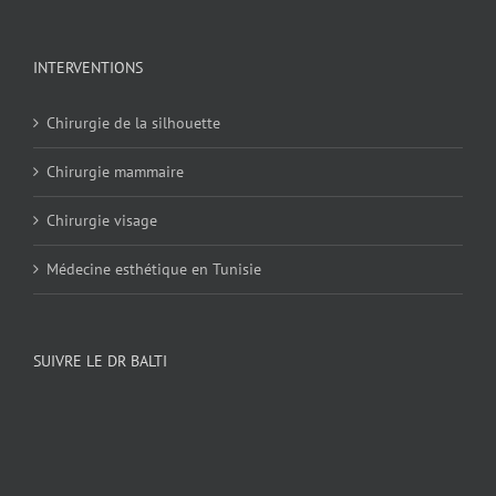
INTERVENTIONS
Chirurgie de la silhouette
Chirurgie mammaire
Chirurgie visage
Médecine esthétique en Tunisie
SUIVRE LE DR BALTI