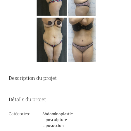
Description du projet
Détails du projet
Catégories:
Abdominoplastie
Liposculpture
Liposuccion