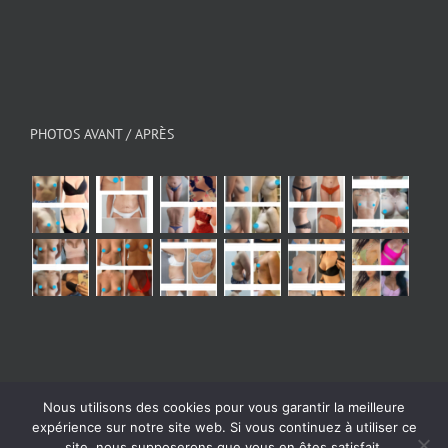
PHOTOS AVANT / APRÈS
Nous utilisons des cookies pour vous garantir la meilleure
expérience sur notre site web. Si vous continuez à utiliser ce
© Copyright 2026 - All Rights Reserved
|
Mentions
site, nous supposerons que vous en êtes satisfait.