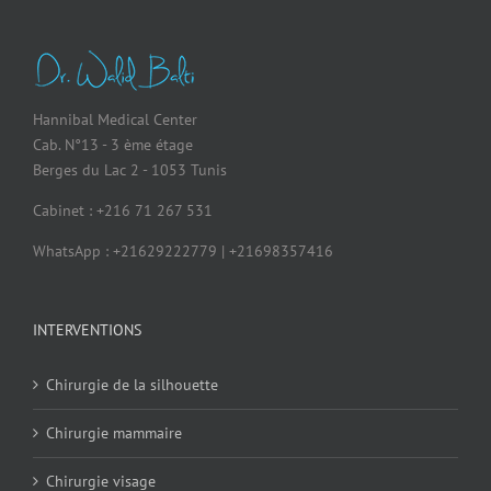
Hannibal Medical Center
Cab. N°13 - 3 ème étage
Berges du Lac 2 - 1053 Tunis
Cabinet : +216 71 267 531
WhatsApp : +21629222779 | +21698357416
INTERVENTIONS
Chirurgie de la silhouette
Chirurgie mammaire
Chirurgie visage