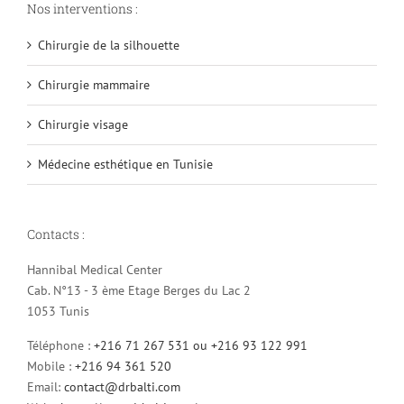
Nos interventions :
Chirurgie de la silhouette
Chirurgie mammaire
Chirurgie visage
Médecine esthétique en Tunisie
Contacts :
Hannibal Medical Center
Cab. N°13 - 3 ème Etage Berges du Lac 2
1053 Tunis
Téléphone :
+216 71 267 531 ou +216 93 122 991
Mobile :
+216 94 361 520
Email:
contact@drbalti.com