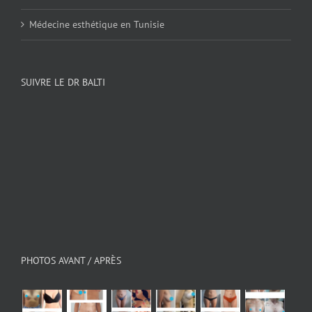
Médecine esthétique en Tunisie
SUIVRE LE DR BALTI
PHOTOS AVANT / APRÈS