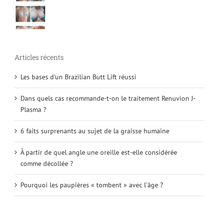
Articles récents
Les bases d’un Brazilian Butt Lift réussi
Dans quels cas recommande-t-on le traitement Renuvion J-
Plasma ?
6 faits surprenants au sujet de la graisse humaine
À partir de quel angle une oreille est-elle considérée
comme décollée ?
Pourquoi les paupières « tombent » avec l’âge ?