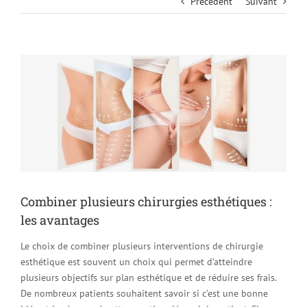
Précédent
Suivant
Voir
l'image
agrandie
Combiner plusieurs chirurgies esthétiques :
les avantages
Le choix de combiner plusieurs interventions de chirurgie
esthétique est souvent un choix qui permet d’atteindre
plusieurs objectifs sur plan esthétique et de réduire ses frais.
De nombreux patients souhaitent savoir si c’est une bonne