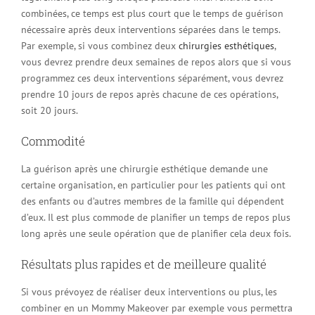
combinées, ce temps est plus court que le temps de guérison
nécessaire après deux interventions séparées dans le temps.
Par exemple, si vous combinez deux
chirurgies esthétiques
,
vous devrez prendre deux semaines de repos alors que si vous
programmez ces deux interventions séparément, vous devrez
prendre 10 jours de repos après chacune de ces opérations,
soit 20 jours.
Commodité
La guérison après une chirurgie esthétique demande une
certaine organisation, en particulier pour les patients qui ont
des enfants ou d’autres membres de la famille qui dépendent
d’eux. Il est plus commode de planifier un temps de repos plus
long après une seule opération que de planifier cela deux fois.
Résultats plus rapides et de meilleure qualité
Si vous prévoyez de réaliser deux interventions ou plus, les
combiner en un Mommy Makeover par exemple vous permettra