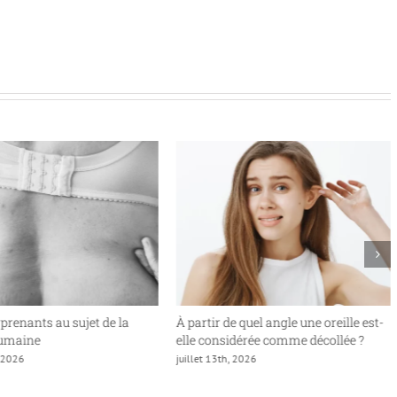
rprenants au sujet de la
À partir de quel angle une oreille est-
humaine
elle considérée comme décollée ?
, 2026
juillet 13th, 2026