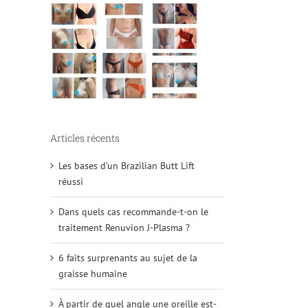
Articles récents
Les bases d’un Brazilian Butt Lift
réussi
Dans quels cas recommande-t-on le
traitement Renuvion J-Plasma ?
6 faits surprenants au sujet de la
graisse humaine
À partir de quel angle une oreille est-