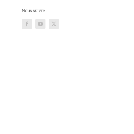
Nous suivre :