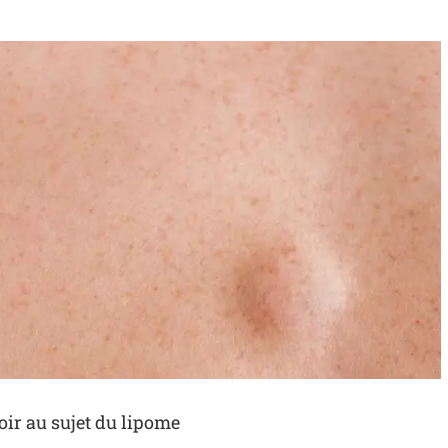
voir au sujet du lipome