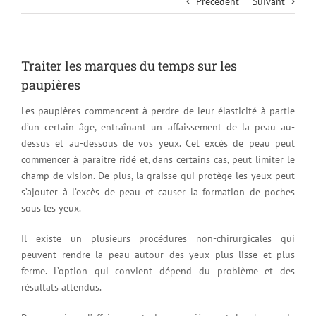
Précédent
Suivant
Traiter les marques du temps sur les
paupières
Les paupières commencent à perdre de leur élasticité à partie
d’un certain âge, entraînant un affaissement de la peau au-
dessus et au-dessous de vos yeux. Cet excès de peau peut
commencer à paraître ridé et, dans certains cas, peut limiter le
champ de vision. De plus, la graisse qui protège les yeux peut
s’ajouter à l’excès de peau et causer la formation de poches
sous les yeux.
Il existe un plusieurs procédures non-chirurgicales qui
peuvent rendre la peau autour des yeux plus lisse et plus
ferme. L’option qui convient dépend du problème et des
résultats attendus.