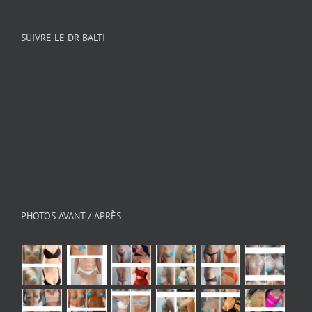
SUIVRE LE DR BALTI
PHOTOS AVANT / APRÈS