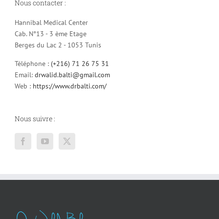
Nous contacter :
Hannibal Medical Center
Cab. N°13 - 3 ème Etage
Berges du Lac 2 - 1053 Tunis
Téléphone :
(+216) 71 26 75 31
Email:
drwalid.balti@gmail.com
Web :
https://www.drbalti.com/
Nous suivre :