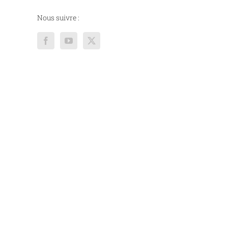
Nous suivre :