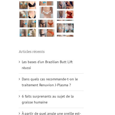
Articles récents
Les bases d’un Brazilian Butt Lift
réussi
Dans quels cas recommande-t-on le
traitement Renuvion J-Plasma ?
6 faits surprenants au sujet de la
graisse humaine
À partir de quel angle une oreille est-