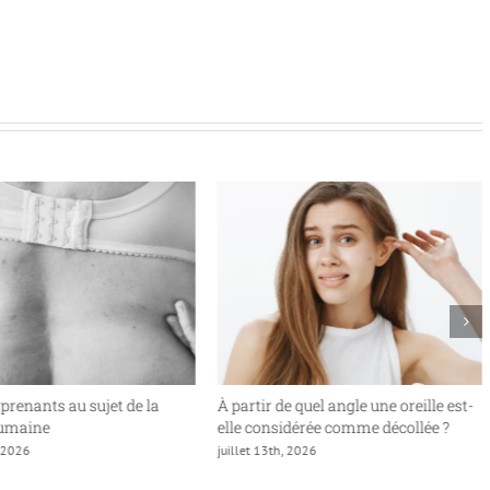
rprenants au sujet de la
À partir de quel angle une oreille est-
humaine
elle considérée comme décollée ?
, 2026
juillet 13th, 2026