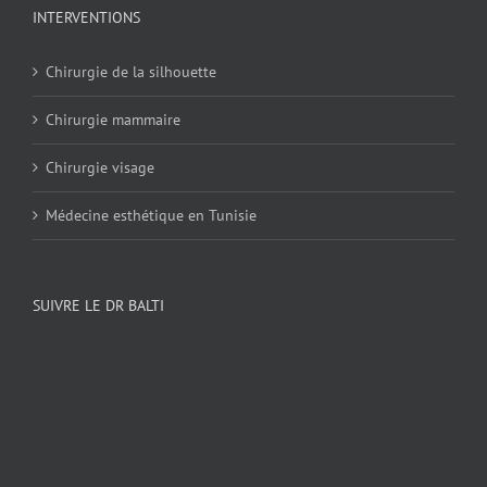
INTERVENTIONS
Chirurgie de la silhouette
Chirurgie mammaire
Chirurgie visage
Médecine esthétique en Tunisie
SUIVRE LE DR BALTI