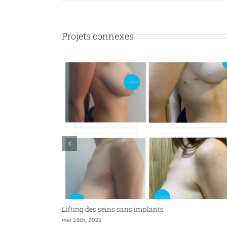
Projets connexes
Lifting des seins sans implants
mai 26th, 2022