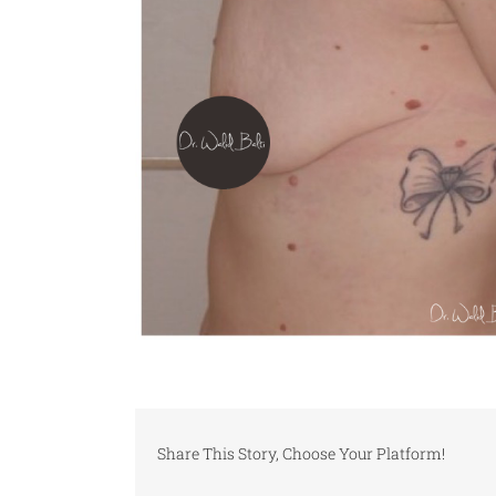
Share This Story, Choose Your Platform!