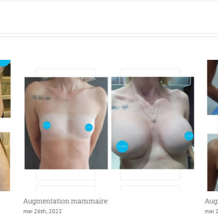
Augmentation mammaire
Aug
mai 26th, 2022
mai 