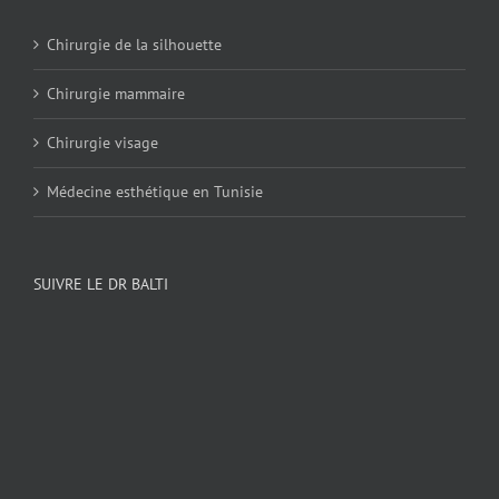
Chirurgie de la silhouette
Chirurgie mammaire
Chirurgie visage
Médecine esthétique en Tunisie
SUIVRE LE DR BALTI