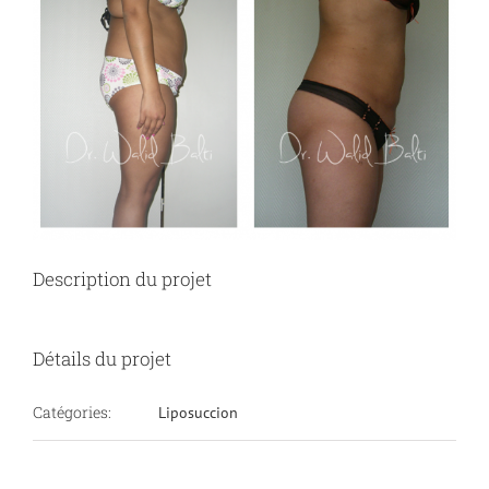
Description du projet
Détails du projet
Catégories:
Liposuccion