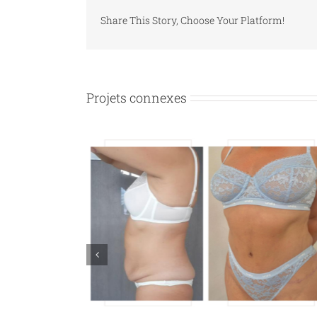
Share This Story, Choose Your Platform!
Projets connexes