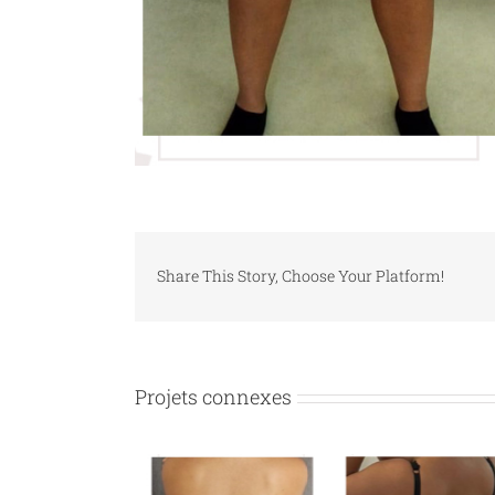
Share This Story, Choose Your Platform!
Projets connexes