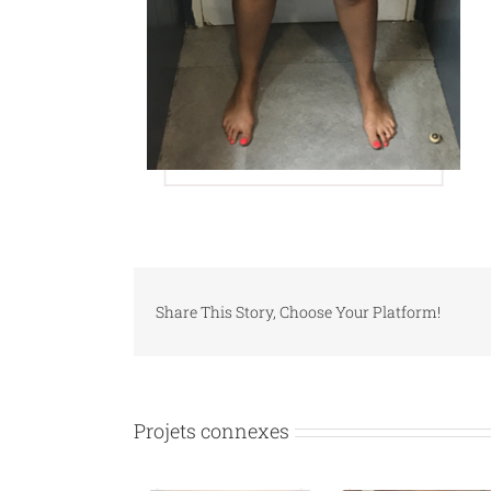
Share This Story, Choose Your Platform!
Projets connexes