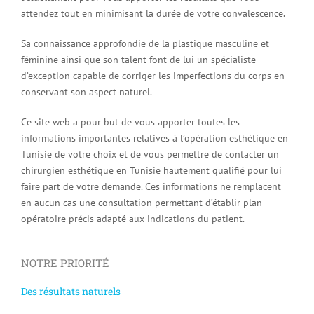
attendez tout en minimisant la durée de votre convalescence.
Sa connaissance approfondie de la plastique masculine et
féminine ainsi que son talent font de lui un spécialiste
d’exception capable de corriger les imperfections du corps en
conservant son aspect naturel.
Ce site web a pour but de vous apporter toutes les
informations importantes relatives à l’opération esthétique en
Tunisie de votre choix et de vous permettre de contacter un
chirurgien esthétique en Tunisie hautement qualifié pour lui
faire part de votre demande. Ces informations ne remplacent
en aucun cas une consultation permettant d’établir plan
opératoire précis adapté aux indications du patient.
NOTRE PRIORITÉ
Des résultats naturels