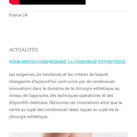
France 24
ACTUALITÉS
POUR MIEUX COMPRENDRE LA CHIRURGIE ESTHETIQUE
Les exigences, les tendances et les critères de beauté
changeants d’aujourd’hui sont suivis par de nombreuses
innovations dans le domaine de la chirurgie esthétique, au
niveau de l’approche, des techniques opératoires et des
dispositifs médicaux. Découvrez ces innovations ainsi que la
vérité au sujet des nombreuses idées reçues au sujet de la
chirurgie esthétique.