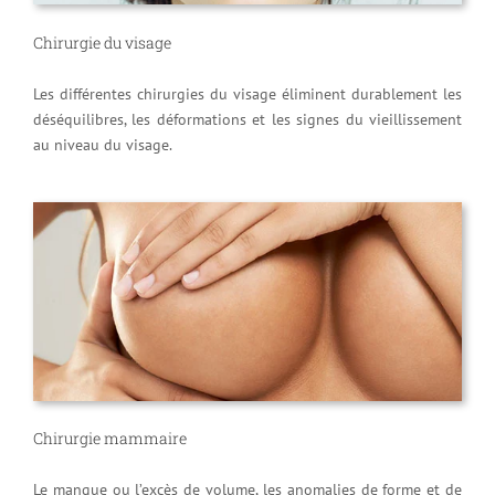
Chirurgie du visage
Les différentes chirurgies du visage éliminent durablement les
déséquilibres, les déformations et les signes du vieillissement
au niveau du visage.
Chirurgie mammaire
Le manque ou l’excès de volume, les anomalies de forme et de