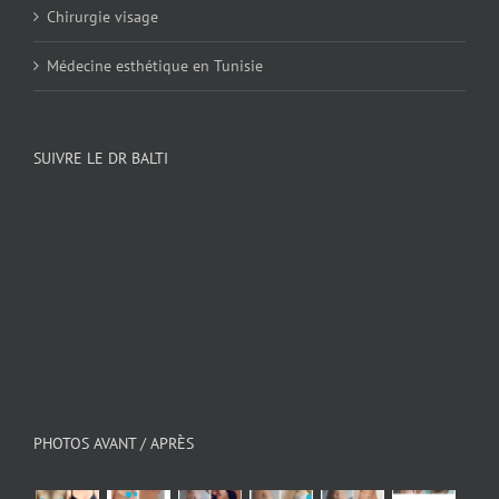
Chirurgie visage
Médecine esthétique en Tunisie
SUIVRE LE DR BALTI
PHOTOS AVANT / APRÈS