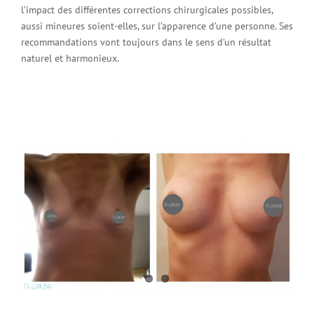
l’impact des différentes corrections chirurgicales possibles,
aussi mineures soient-elles, sur l’apparence d’une personne. Ses
recommandations vont toujours dans le sens d’un résultat
naturel et harmonieux.