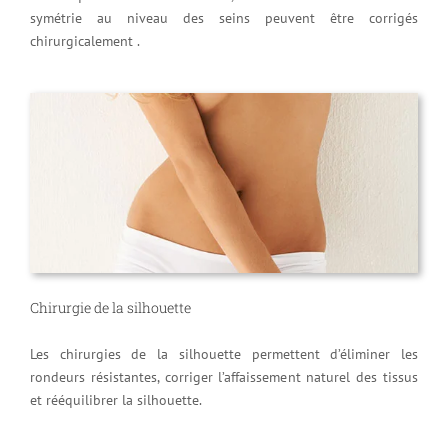
symétrie au niveau des seins peuvent être corrigés
chirurgicalement .
Chirurgie de la silhouette
Les chirurgies de la silhouette permettent d’éliminer les
rondeurs résistantes, corriger l’affaissement naturel des tissus
et rééquilibrer la silhouette.