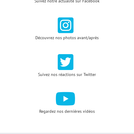
Suivez notre actualité sur Facebook
Découvrez nos photos avant/après
Suivez nos réactions sur Twitter
Regardez nos dernières vidéos