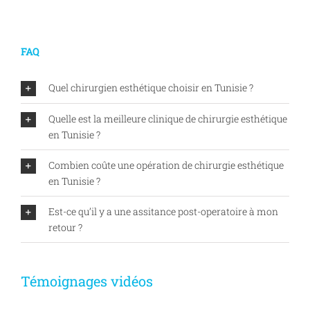
FAQ
Quel chirurgien esthétique choisir en Tunisie ?
Quelle est la meilleure clinique de chirurgie esthétique
en Tunisie ?
Combien coûte une opération de chirurgie esthétique
en Tunisie ?
Est-ce qu’il y a une assitance post-operatoire à mon
retour ?
Témoignages vidéos