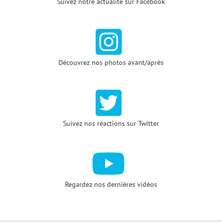
Suivez notre actualité sur Facebook
Découvrez nos photos avant/après
Suivez nos réactions sur Twitter
Regardez nos dernières vidéos