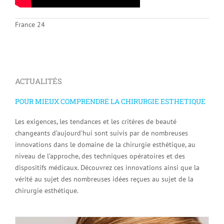
France 24
ACTUALITÉS
POUR MIEUX COMPRENDRE LA CHIRURGIE ESTHETIQUE
Les exigences, les tendances et les critères de beauté
changeants d’aujourd’hui sont suivis par de nombreuses
innovations dans le domaine de la chirurgie esthétique, au
niveau de l’approche, des techniques opératoires et des
dispositifs médicaux. Découvrez ces innovations ainsi que la
vérité au sujet des nombreuses idées reçues au sujet de la
chirurgie esthétique.