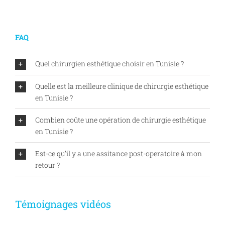
FAQ
Quel chirurgien esthétique choisir en Tunisie ?
Quelle est la meilleure clinique de chirurgie esthétique
en Tunisie ?
Combien coûte une opération de chirurgie esthétique
en Tunisie ?
Est-ce qu’il y a une assitance post-operatoire à mon
retour ?
Témoignages vidéos