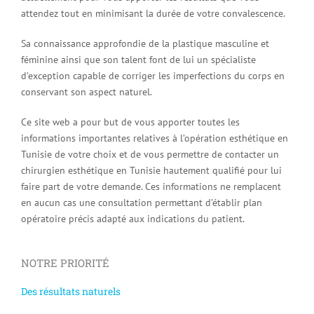
attendez tout en minimisant la durée de votre convalescence.
Sa connaissance approfondie de la plastique masculine et
féminine ainsi que son talent font de lui un spécialiste
d’exception capable de corriger les imperfections du corps en
conservant son aspect naturel.
Ce site web a pour but de vous apporter toutes les
informations importantes relatives à l’opération esthétique en
Tunisie de votre choix et de vous permettre de contacter un
chirurgien esthétique en Tunisie hautement qualifié pour lui
faire part de votre demande. Ces informations ne remplacent
en aucun cas une consultation permettant d’établir plan
opératoire précis adapté aux indications du patient.
NOTRE PRIORITÉ
Des résultats naturels