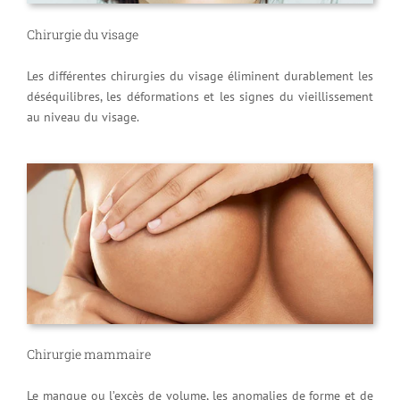
Chirurgie du visage
Les différentes chirurgies du visage éliminent durablement les
déséquilibres, les déformations et les signes du vieillissement
au niveau du visage.
Chirurgie mammaire
Le manque ou l’excès de volume, les anomalies de forme et de