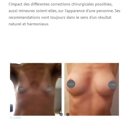
l’impact des différentes corrections chirurgicales possibles,
aussi mineures soient-elles, sur l’apparence d’une personne. Ses
recommandations vont toujours dans le sens d’un résultat
naturel et harmonieux.