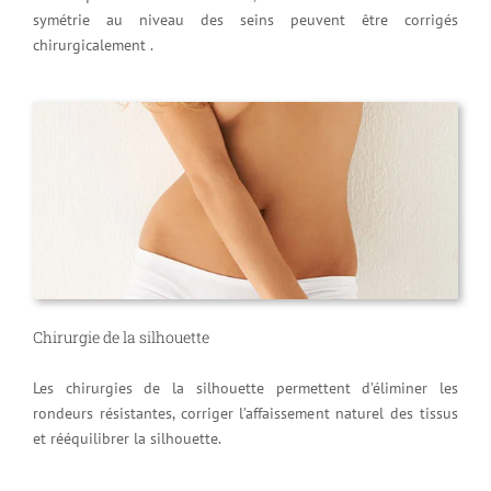
symétrie au niveau des seins peuvent être corrigés
chirurgicalement .
Chirurgie de la silhouette
Les chirurgies de la silhouette permettent d’éliminer les
rondeurs résistantes, corriger l’affaissement naturel des tissus
et rééquilibrer la silhouette.