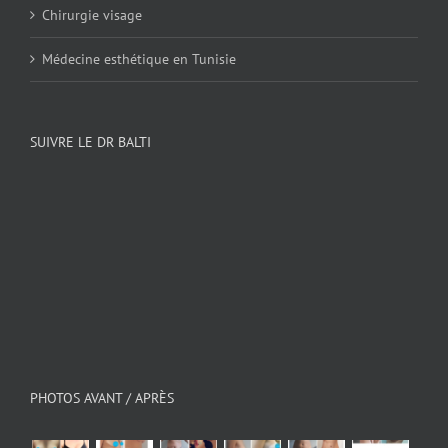
Chirurgie visage
Médecine esthétique en Tunisie
SUIVRE LE DR BALTI
PHOTOS AVANT / APRÈS