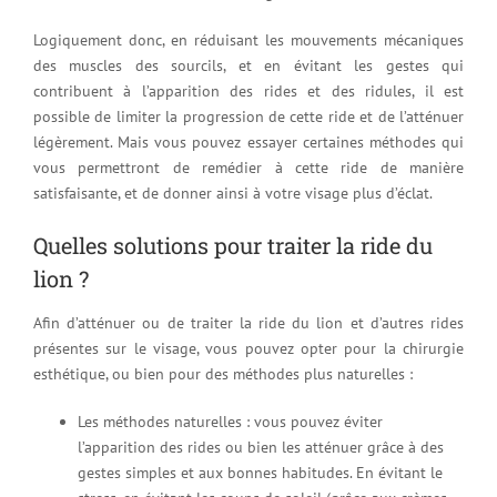
Logiquement donc, en réduisant les mouvements mécaniques
des muscles des sourcils, et en évitant les gestes qui
contribuent à l’apparition des rides et des ridules, il est
possible de limiter la progression de cette ride et de l’atténuer
légèrement. Mais vous pouvez essayer certaines méthodes qui
vous permettront de remédier à cette ride de manière
satisfaisante, et de donner ainsi à votre visage plus d’éclat.
Quelles solutions pour traiter la ride du
lion ?
Afin d’atténuer ou de traiter la ride du lion et d’autres rides
présentes sur le visage, vous pouvez opter pour la chirurgie
esthétique, ou bien pour des méthodes plus naturelles :
Les méthodes naturelles : vous pouvez éviter
l’apparition des rides ou bien les atténuer grâce à des
gestes simples et aux bonnes habitudes. En évitant le