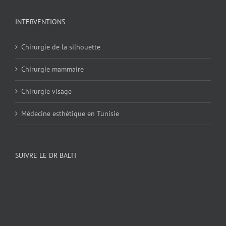
INTERVENTIONS
Chirurgie de la silhouette
Chirurgie mammaire
Chirurgie visage
Médecine esthétique en Tunisie
SUIVRE LE DR BALTI