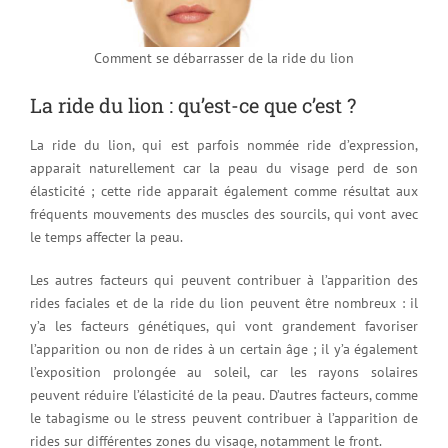
Comment se débarrasser de la ride du lion
La ride du lion : qu’est-ce que c’est ?
La ride du lion, qui est parfois nommée ride d’expression,
apparait naturellement car la peau du visage perd de son
élasticité ; cette ride apparait également comme résultat aux
fréquents mouvements des muscles des sourcils, qui vont avec
le temps affecter la peau.
Les autres facteurs qui peuvent contribuer à l’apparition des
rides faciales et de la ride du lion peuvent être nombreux : il
y’a les facteurs génétiques, qui vont grandement favoriser
l’apparition ou non de rides à un certain âge ; il y’a également
l’exposition prolongée au soleil, car les rayons solaires
peuvent réduire l’élasticité de la peau. D’autres facteurs, comme
le tabagisme ou le stress peuvent contribuer à l’apparition de
rides sur différentes zones du visage, notamment le front.