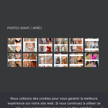
PHOTOS AVANT / APRÈS
Nous utilisons des cookies pour vous garantir la meilleure
© Copyright 2026 - All Rights Reserved
|
Mentions
expérience sur notre site web. Si vous continuez à utiliser ce
légales
| Powered by
Digital Bath Agence webmarketing