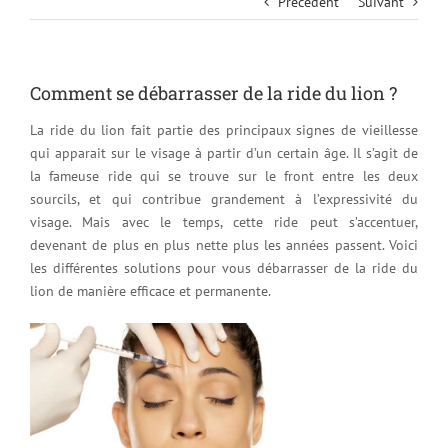
Précédent
Suivant
Comment se débarrasser de la ride du lion ?
La ride du lion fait partie des principaux signes de vieillesse
qui apparait sur le visage à partir d’un certain âge. Il s’agit de
la fameuse ride qui se trouve sur le front entre les deux
sourcils, et qui contribue grandement à l’expressivité du
visage. Mais avec le temps, cette ride peut s’accentuer,
devenant de plus en plus nette plus les années passent. Voici
les différentes solutions pour vous débarrasser de la ride du
lion de manière efficace et permanente.