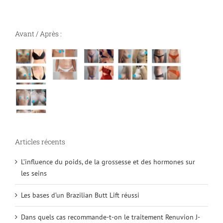
Avant / Après :
Articles récents
L’influence du poids, de la grossesse et des hormones sur
les seins
Les bases d’un Brazilian Butt Lift réussi
Dans quels cas recommande-t-on le traitement Renuvion J-