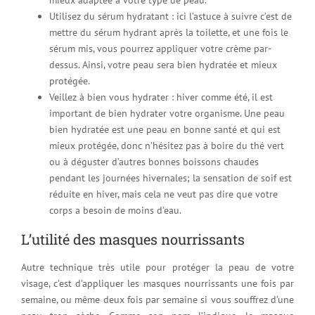
Utilisez du sérum hydratant : ici l’astuce à suivre c’est de
mettre du sérum hydrant après la toilette, et une fois le
sérum mis, vous pourrez appliquer votre crème par-
dessus. Ainsi, votre peau sera bien hydratée et mieux
protégée.
Veillez à bien vous hydrater : hiver comme été, il est
important de bien hydrater votre organisme. Une peau
bien hydratée est une peau en bonne santé et qui est
mieux protégée, donc n’hésitez pas à boire du thé vert
ou à déguster d’autres bonnes boissons chaudes
pendant les journées hivernales; la sensation de soif est
réduite en hiver, mais cela ne veut pas dire que votre
corps a besoin de moins d’eau.
L’utilité des masques nourrissants
Autre technique très utile pour protéger la peau de votre
visage, c’est d’appliquer les masques nourrissants une fois par
semaine, ou même deux fois par semaine si vous souffrez d’une