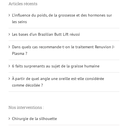
Articles récents
L’influence du poids, de la grossesse et des hormones sur
les seins
Les bases d’un Brazilian Butt Lift réussi
Dans quels cas recommande-t-on le traitement Renuvion J-
Plasma ?
6 faits surprenants au sujet de la graisse humaine
À partir de quel angle une oreille est-elle considérée
comme décollée ?
Nos interventions :
Chirurgie de la silhouette