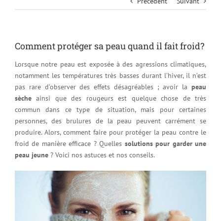
Précédent
Suivant
Comment protéger sa peau quand il fait froid?
Lorsque notre peau est exposée à des agressions climatiques,
notamment les températures très basses durant l’hiver, il n’est
pas rare d’observer des effets désagréables ; avoir la
peau
sèche
ainsi que des rougeurs est quelque chose de très
commun dans ce type de situation, mais pour certaines
personnes, des brulures de la peau peuvent carrément se
produire. Alors, comment faire pour protéger la peau contre le
froid de manière efficace ? Quelles
solutions pour garder une
peau jeune
? Voici nos astuces et nos conseils.