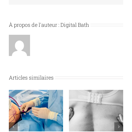
À propos de l'auteur :
Digital Bath
Articles similaires