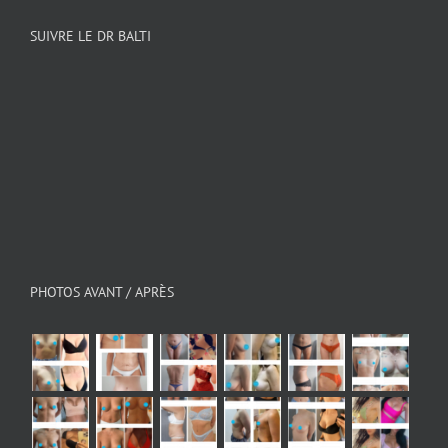
SUIVRE LE DR BALTI
PHOTOS AVANT / APRÈS