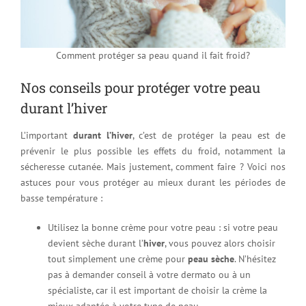
Comment protéger sa peau quand il fait froid?
Nos conseils pour protéger votre peau
durant l’hiver
L’important
durant l’hiver
, c’est de protéger la peau est de
prévenir le plus possible les effets du froid, notamment la
sécheresse cutanée. Mais justement, comment faire ? Voici nos
astuces pour vous protéger au mieux durant les périodes de
basse température :
Utilisez la bonne crème pour votre peau : si votre peau
devient sèche durant l’
hiver
, vous pouvez alors choisir
tout simplement une crème pour
peau sèche
. N’hésitez
pas à demander conseil à votre dermato ou à un
spécialiste, car il est important de choisir la crème la
mieux adaptée à votre type de peau.