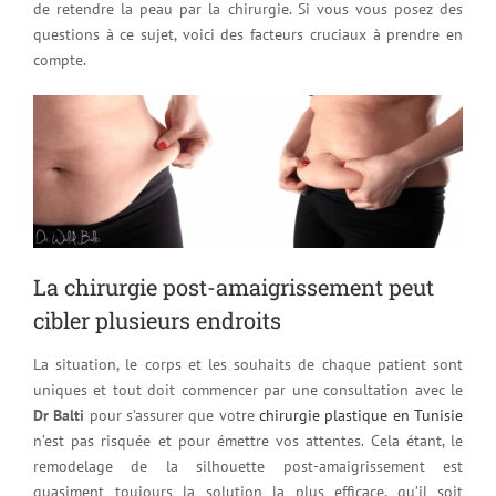
de retendre la peau par la chirurgie. Si vous vous posez des
questions à ce sujet, voici des facteurs cruciaux à prendre en
compte.
La chirurgie post-amaigrissement peut
cibler plusieurs endroits
La situation, le corps et les souhaits de chaque patient sont
uniques et tout doit commencer par une consultation avec le
Dr Balti
pour s’assurer que votre
chirurgie plastique en Tunisie
n’est pas risquée et pour émettre vos attentes. Cela étant, le
remodelage de la silhouette post-amaigrissement est
quasiment toujours la solution la plus efficace, qu’il soit