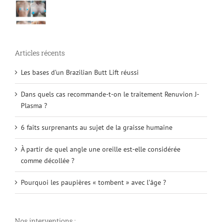
Articles récents
Les bases d’un Brazilian Butt Lift réussi
Dans quels cas recommande-t-on le traitement Renuvion J-
Plasma ?
6 faits surprenants au sujet de la graisse humaine
À partir de quel angle une oreille est-elle considérée
comme décollée ?
Pourquoi les paupières « tombent » avec l’âge ?
Nos interventions :