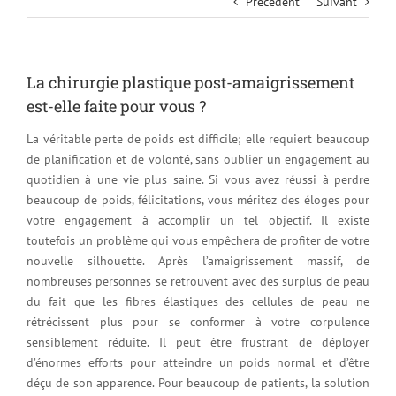
Précédent
Suivant
La chirurgie plastique post-amaigrissement
est-elle faite pour vous ?
La véritable perte de poids est difficile; elle requiert beaucoup
de planification et de volonté, sans oublier un engagement au
quotidien à une vie plus saine. Si vous avez réussi à perdre
beaucoup de poids, félicitations, vous méritez des éloges pour
votre engagement à accomplir un tel objectif. Il existe
toutefois un problème qui vous empêchera de profiter de votre
nouvelle silhouette. Après l’amaigrissement massif, de
nombreuses personnes se retrouvent avec des surplus de peau
du fait que les fibres élastiques des cellules de peau ne
rétrécissent plus pour se conformer à votre corpulence
sensiblement réduite. Il peut être frustrant de déployer
d’énormes efforts pour atteindre un poids normal et d’être
déçu de son apparence. Pour beaucoup de patients, la solution