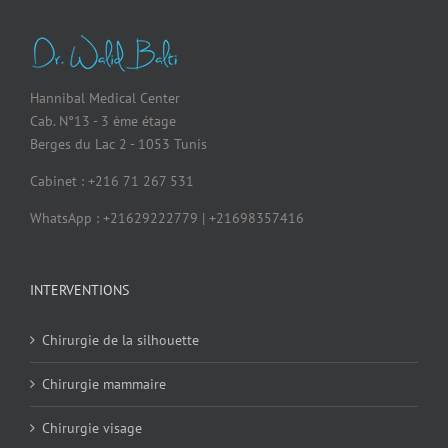
Hannibal Medical Center
Cab. N°13 - 3 ème étage
Berges du Lac 2 - 1053 Tunis
Cabinet : +216 71 267 531
WhatsApp : +21629222779 | +21698357416
INTERVENTIONS
Chirurgie de la silhouette
Chirurgie mammaire
Chirurgie visage