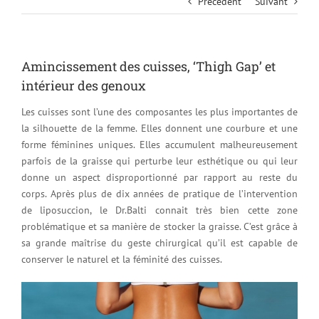
Précédent
Suivant
Amincissement des cuisses, ‘Thigh Gap’ et
intérieur des genoux
Les cuisses sont l’une des composantes les plus importantes de
la silhouette de la femme. Elles donnent une courbure et une
forme féminines uniques. Elles accumulent malheureusement
parfois de la graisse qui perturbe leur esthétique ou qui leur
donne un aspect disproportionné par rapport au reste du
corps. Après plus de dix années de pratique de l’intervention
de liposuccion, le Dr.Balti connait très bien cette zone
problématique et sa manière de stocker la graisse. C’est grâce à
sa grande maîtrise du geste chirurgical qu’il est capable de
conserver le naturel et la féminité des cuisses.