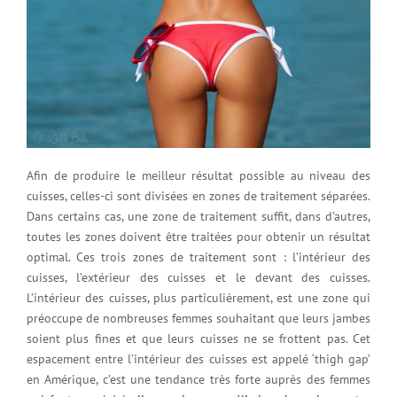
Afin de produire le meilleur résultat possible au niveau des
cuisses, celles-ci sont divisées en zones de traitement séparées.
Dans certains cas, une zone de traitement suffit, dans d’autres,
toutes les zones doivent être traitées pour obtenir un résultat
optimal. Ces trois zones de traitement sont : l’intérieur des
cuisses, l’extérieur des cuisses et le devant des cuisses.
L’intérieur des cuisses, plus particulièrement, est une zone qui
préoccupe de nombreuses femmes souhaitant que leurs jambes
soient plus fines et que leurs cuisses ne se frottent pas. Cet
espacement entre l’intérieur des cuisses est appelé ‘thigh gap’
en Amérique, c’est une tendance très forte auprès des femmes