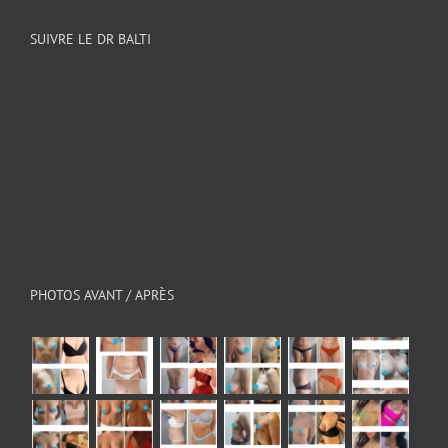
SUIVRE LE DR BALTI
PHOTOS AVANT / APRÈS