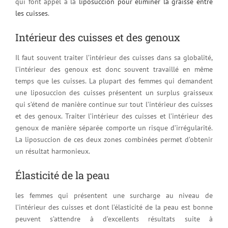
qui font appel à la
liposuccion pour éliminer la graisse entre
les cuisses
.
Intérieur des cuisses et des genoux
Il faut souvent traiter l’intérieur des cuisses dans sa globalité,
l’intérieur des genoux est donc souvent travaillé en même
temps que les cuisses. La plupart des femmes qui demandent
une liposuccion des cuisses présentent un surplus graisseux
qui s’étend de manière continue sur tout l’intérieur des cuisses
et des genoux. Traiter l’intérieur des cuisses et l’intérieur des
genoux de manière séparée comporte un risque d’irrégularité.
La liposuccion de ces deux zones combinées permet d’obtenir
un résultat harmonieux.
Élasticité de la peau
les femmes qui présentent une surcharge au niveau de
l’intérieur des cuisses et dont l’élasticité de la peau est bonne
peuvent s’attendre à d’excellents résultats suite à