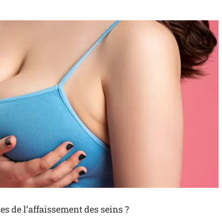
es de l’affaissement des seins ?