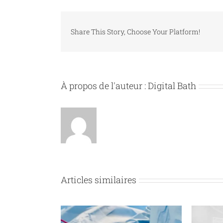
Share This Story, Choose Your Platform!
À propos de l'auteur :
Digital Bath
Articles similaires