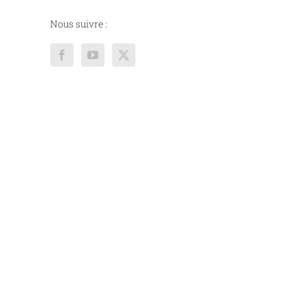
Nous suivre :