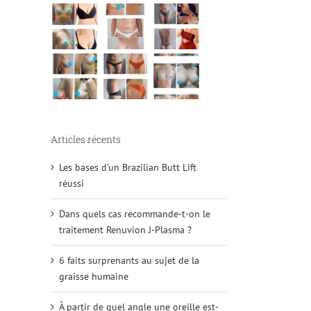
Articles récents
Les bases d’un Brazilian Butt Lift
réussi
Dans quels cas recommande-t-on le
traitement Renuvion J-Plasma ?
6 faits surprenants au sujet de la
graisse humaine
À partir de quel angle une oreille est-