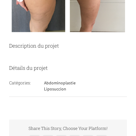
Description du projet
Détails du projet
Catégories:
Abdominoplastie
Liposuccion
Share This Story, Choose Your Platform!