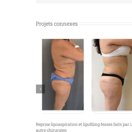
Projets connexes
Reprise lipoaspiration et lipofiling fesses faits par 
autre chirurgien