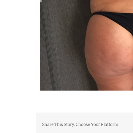
Share This Story, Choose Your Platform!