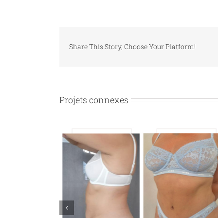
Share This Story, Choose Your Platform!
Projets connexes