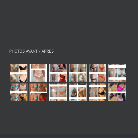
PHOTOS AVANT / APRÈS