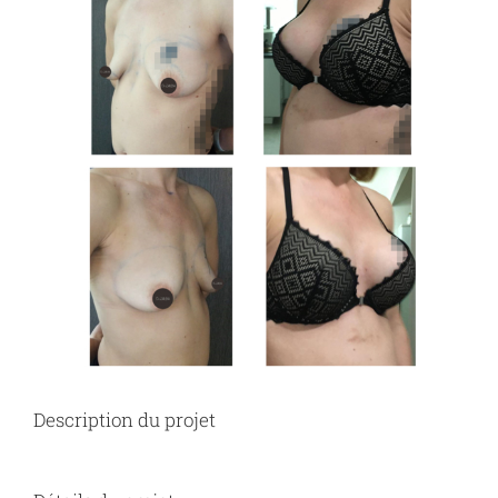
Description du projet