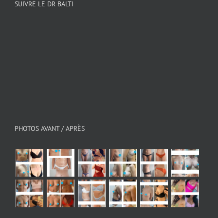
SUIVRE LE DR BALTI
PHOTOS AVANT / APRÈS