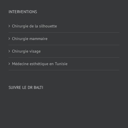
INTERVENTIONS
Chirurgie de la silhouette
Chirurgie mammaire
Chirurgie visage
Médecine esthétique en Tunisie
SUIVRE LE DR BALTI