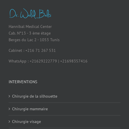
Hannibal Medical Center
Cab. N°13 - 3 ème étage
Berges du Lac 2 - 1053 Tunis
Cabinet : +216 71 267 531
WhatsApp : +21629222779 | +21698357416
INTERVENTIONS
Chirurgie de la silhouette
Chirurgie mammaire
Chirurgie visage