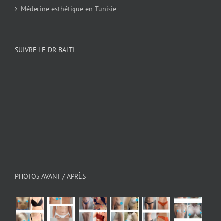
Médecine esthétique en Tunisie
SUIVRE LE DR BALTI
PHOTOS AVANT / APRÈS