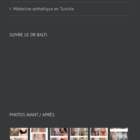
Médecine esthétique en Tunisie
SUIVRE LE DR BALTI
PHOTOS AVANT / APRÈS