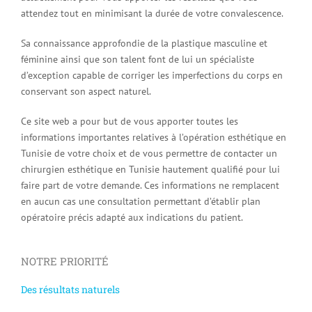
attendez tout en minimisant la durée de votre convalescence.
Sa connaissance approfondie de la plastique masculine et
féminine ainsi que son talent font de lui un spécialiste
d’exception capable de corriger les imperfections du corps en
conservant son aspect naturel.
Ce site web a pour but de vous apporter toutes les
informations importantes relatives à l’opération esthétique en
Tunisie de votre choix et de vous permettre de contacter un
chirurgien esthétique en Tunisie hautement qualifié pour lui
faire part de votre demande. Ces informations ne remplacent
en aucun cas une consultation permettant d’établir plan
opératoire précis adapté aux indications du patient.
NOTRE PRIORITÉ
Des résultats naturels