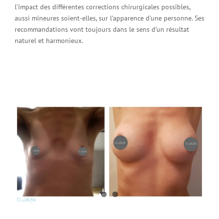
l’impact des différentes corrections chirurgicales possibles,
aussi mineures soient-elles, sur l’apparence d’une personne. Ses
recommandations vont toujours dans le sens d’un résultat
naturel et harmonieux.