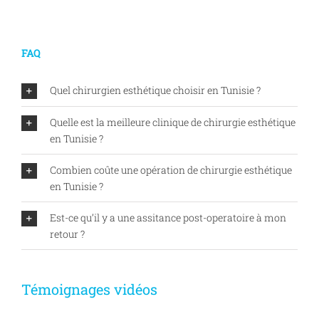
FAQ
Quel chirurgien esthétique choisir en Tunisie ?
Quelle est la meilleure clinique de chirurgie esthétique
en Tunisie ?
Combien coûte une opération de chirurgie esthétique
en Tunisie ?
Est-ce qu’il y a une assitance post-operatoire à mon
retour ?
Témoignages vidéos