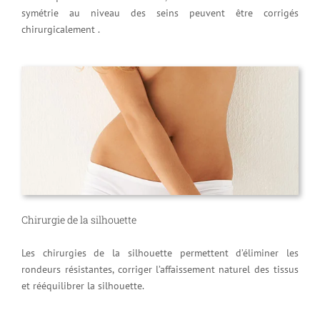
symétrie au niveau des seins peuvent être corrigés
chirurgicalement .
Chirurgie de la silhouette
Les chirurgies de la silhouette permettent d’éliminer les
rondeurs résistantes, corriger l’affaissement naturel des tissus
et rééquilibrer la silhouette.