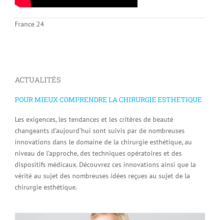
France 24
ACTUALITÉS
POUR MIEUX COMPRENDRE LA CHIRURGIE ESTHETIQUE
Les exigences, les tendances et les critères de beauté
changeants d’aujourd’hui sont suivis par de nombreuses
innovations dans le domaine de la chirurgie esthétique, au
niveau de l’approche, des techniques opératoires et des
dispositifs médicaux. Découvrez ces innovations ainsi que la
vérité au sujet des nombreuses idées reçues au sujet de la
chirurgie esthétique.