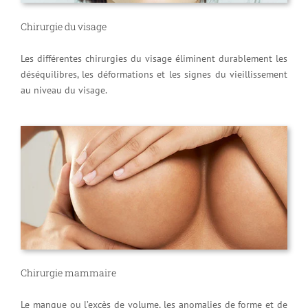
Chirurgie du visage
Les différentes chirurgies du visage éliminent durablement les
déséquilibres, les déformations et les signes du vieillissement
au niveau du visage.
Chirurgie mammaire
Le manque ou l’excès de volume, les anomalies de forme et de