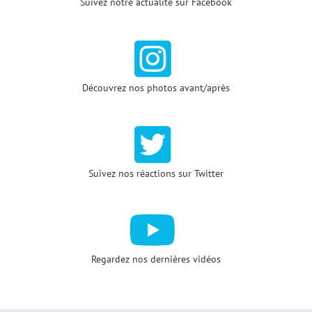
Suivez notre actualité sur Facebook
Découvrez nos photos avant/après
Suivez nos réactions sur Twitter
Regardez nos dernières vidéos