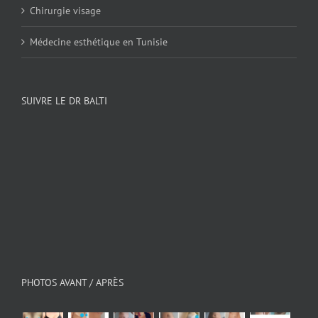
Chirurgie visage
Médecine esthétique en Tunisie
SUIVRE LE DR BALTI
PHOTOS AVANT / APRÈS