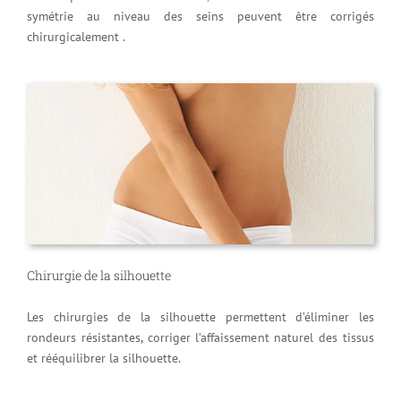
symétrie au niveau des seins peuvent être corrigés
chirurgicalement .
Chirurgie de la silhouette
Les chirurgies de la silhouette permettent d’éliminer les
rondeurs résistantes, corriger l’affaissement naturel des tissus
et rééquilibrer la silhouette.