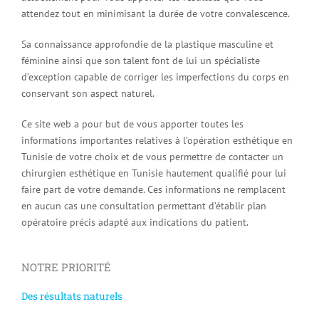
attendez tout en minimisant la durée de votre convalescence.
Sa connaissance approfondie de la plastique masculine et
féminine ainsi que son talent font de lui un spécialiste
d’exception capable de corriger les imperfections du corps en
conservant son aspect naturel.
Ce site web a pour but de vous apporter toutes les
informations importantes relatives à l’opération esthétique en
Tunisie de votre choix et de vous permettre de contacter un
chirurgien esthétique en Tunisie hautement qualifié pour lui
faire part de votre demande. Ces informations ne remplacent
en aucun cas une consultation permettant d’établir plan
opératoire précis adapté aux indications du patient.
NOTRE PRIORITÉ
Des résultats naturels