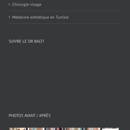
Chirurgie visage
Médecine esthétique en Tunisie
SUIVRE LE DR BALTI
PHOTOS AVANT / APRÈS