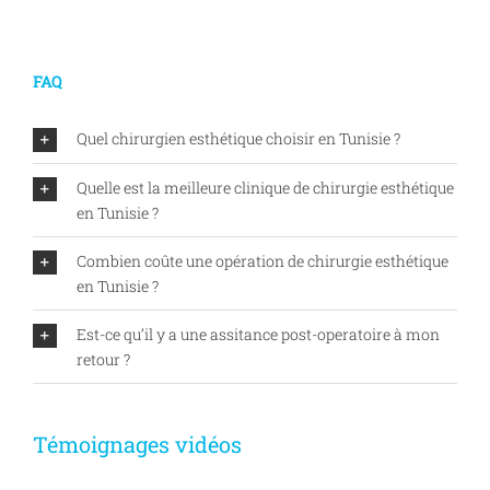
FAQ
Quel chirurgien esthétique choisir en Tunisie ?
Quelle est la meilleure clinique de chirurgie esthétique
en Tunisie ?
Combien coûte une opération de chirurgie esthétique
en Tunisie ?
Est-ce qu’il y a une assitance post-operatoire à mon
retour ?
Témoignages vidéos