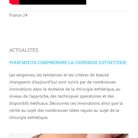
France 24
ACTUALITÉS
POUR MIEUX COMPRENDRE LA CHIRURGIE ESTHETIQUE
Les exigences, les tendances et les critères de beauté
changeants d’aujourd’hui sont suivis par de nombreuses
innovations dans le domaine de la chirurgie esthétique, au
niveau de l’approche, des techniques opératoires et des
dispositifs médicaux. Découvrez ces innovations ainsi que la
vérité au sujet des nombreuses idées reçues au sujet de la
chirurgie esthétique.