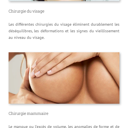
Chirurgie du visage
Les différentes chirurgies du visage éliminent durablement les
déséquilibres, les déformations et les signes du vieillissement
au niveau du visage.
Chirurgie mammaire
Le manque ou l’excès de volume, les anomalies de forme et de