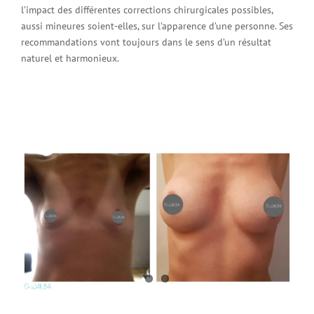
l’impact des différentes corrections chirurgicales possibles,
aussi mineures soient-elles, sur l’apparence d’une personne. Ses
recommandations vont toujours dans le sens d’un résultat
naturel et harmonieux.