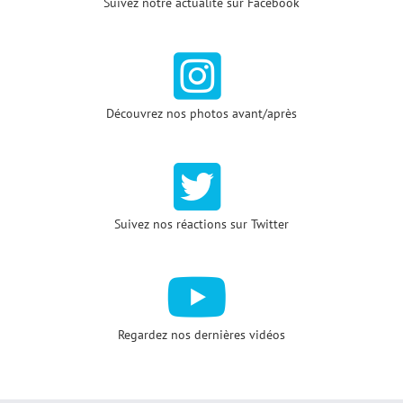
Suivez notre actualité sur Facebook
Découvrez nos photos avant/après
Suivez nos réactions sur Twitter
Regardez nos dernières vidéos