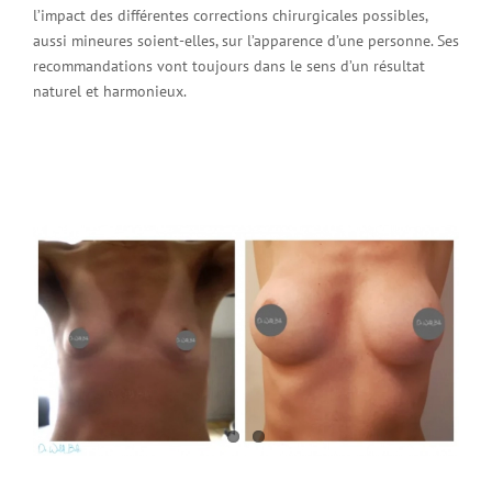
l’impact des différentes corrections chirurgicales possibles,
aussi mineures soient-elles, sur l’apparence d’une personne. Ses
recommandations vont toujours dans le sens d’un résultat
naturel et harmonieux.