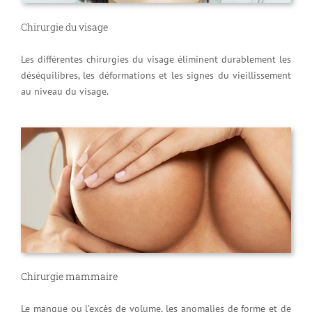
Chirurgie du visage
Les différentes chirurgies du visage éliminent durablement les
déséquilibres, les déformations et les signes du vieillissement
au niveau du visage.
Chirurgie mammaire
Le manque ou l’excès de volume, les anomalies de forme et de