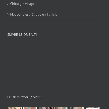
Chirurgie visage
Médecine esthétique en Tunisie
SUIVRE LE DR BALTI
PHOTOS AVANT / APRÈS