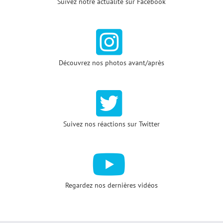
Suivez notre actualité sur Facebook
Découvrez nos photos avant/après
Suivez nos réactions sur Twitter
Regardez nos dernières vidéos