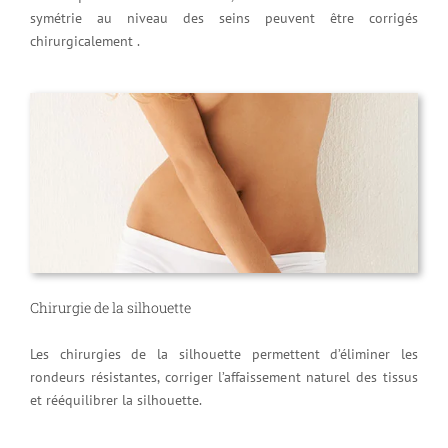
symétrie au niveau des seins peuvent être corrigés
chirurgicalement .
Chirurgie de la silhouette
Les chirurgies de la silhouette permettent d’éliminer les
rondeurs résistantes, corriger l’affaissement naturel des tissus
et rééquilibrer la silhouette.