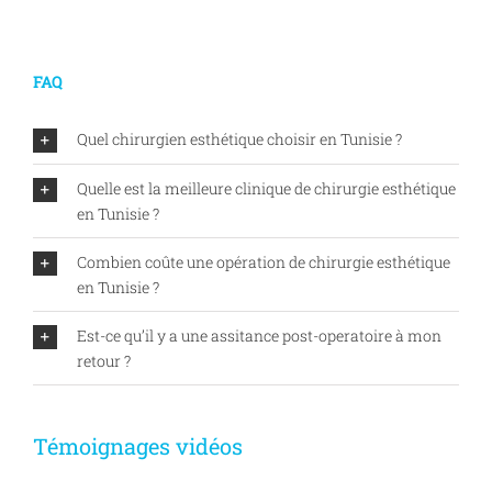
FAQ
Quel chirurgien esthétique choisir en Tunisie ?
Quelle est la meilleure clinique de chirurgie esthétique
en Tunisie ?
Combien coûte une opération de chirurgie esthétique
en Tunisie ?
Est-ce qu’il y a une assitance post-operatoire à mon
retour ?
Témoignages vidéos