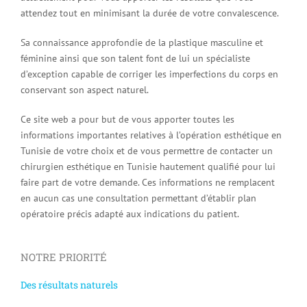
attendez tout en minimisant la durée de votre convalescence.
Sa connaissance approfondie de la plastique masculine et
féminine ainsi que son talent font de lui un spécialiste
d’exception capable de corriger les imperfections du corps en
conservant son aspect naturel.
Ce site web a pour but de vous apporter toutes les
informations importantes relatives à l’opération esthétique en
Tunisie de votre choix et de vous permettre de contacter un
chirurgien esthétique en Tunisie hautement qualifié pour lui
faire part de votre demande. Ces informations ne remplacent
en aucun cas une consultation permettant d’établir plan
opératoire précis adapté aux indications du patient.
NOTRE PRIORITÉ
Des résultats naturels