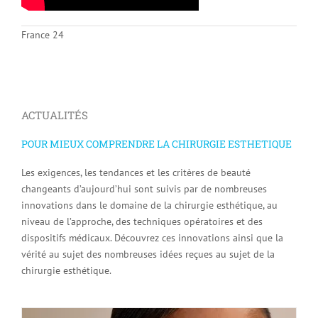
France 24
ACTUALITÉS
POUR MIEUX COMPRENDRE LA CHIRURGIE ESTHETIQUE
Les exigences, les tendances et les critères de beauté
changeants d’aujourd’hui sont suivis par de nombreuses
innovations dans le domaine de la chirurgie esthétique, au
niveau de l’approche, des techniques opératoires et des
dispositifs médicaux. Découvrez ces innovations ainsi que la
vérité au sujet des nombreuses idées reçues au sujet de la
chirurgie esthétique.