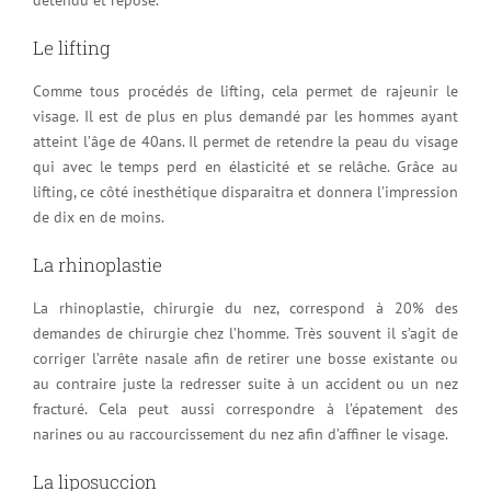
Le lifting
Comme tous procédés de lifting, cela permet de rajeunir le
visage. Il est de plus en plus demandé par les hommes ayant
atteint l’âge de 40ans. Il permet de retendre la peau du visage
qui avec le temps perd en élasticité et se relâche. Grâce au
lifting, ce côté inesthétique disparaitra et donnera l’impression
de dix en de moins.
La rhinoplastie
La rhinoplastie, chirurgie du nez, correspond à 20% des
demandes de chirurgie chez l’homme. Très souvent il s’agit de
corriger l’arrête nasale afin de retirer une bosse existante ou
au contraire juste la redresser suite à un accident ou un nez
fracturé. Cela peut aussi correspondre à l’épatement des
narines ou au raccourcissement du nez afin d’affiner le visage.
La liposuccion