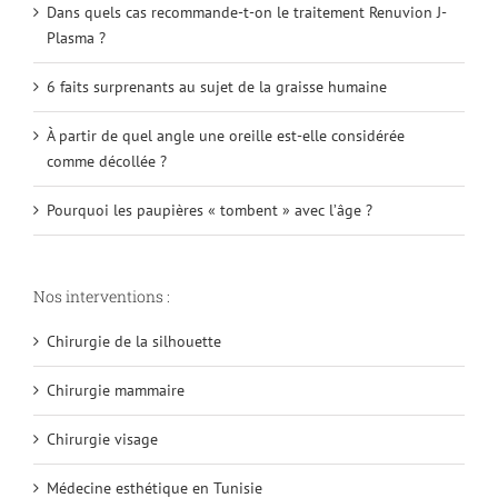
Dans quels cas recommande-t-on le traitement Renuvion J-
Plasma ?
6 faits surprenants au sujet de la graisse humaine
À partir de quel angle une oreille est-elle considérée
comme décollée ?
Pourquoi les paupières « tombent » avec l’âge ?
Nos interventions :
Chirurgie de la silhouette
Chirurgie mammaire
Chirurgie visage
Médecine esthétique en Tunisie