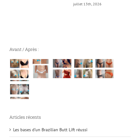
juillet 13th, 2026
Avant / Après :
Articles récents
Les bases d’un Brazilian Butt Lift réussi