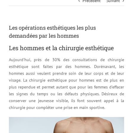
Précédent
Suivant
Les opérations esthétiques les plus
demandées par les hommes
Les hommes et la chirurgie esthétique
Aujourd’hui, près de 30% des consultations de chirurgie
esthétique sont faites par des hommes. Dorénavant, les
hommes aussi veulent prendre soin de leur corps et de leur
visage. La chirurgie esthétique pour hommes est de plus en
plus rependue et permet autant que pour les femmes d’effacer
les signes du temps ou les défauts physiques. Désireux de
conserver une jeunesse visible, ils font souvent appel à la
chirurgie pour compléter une prise en main sportive.