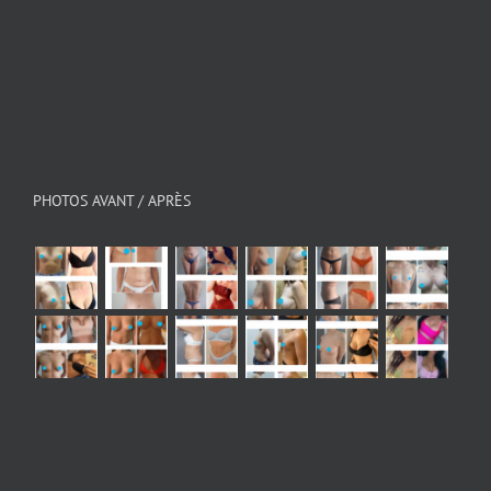
PHOTOS AVANT / APRÈS