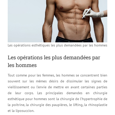
Les opérations esthétiques les plus demandées par les hommes
Les opérations les plus demandées par
les hommes
Tout comme pour les femmes, les hommes se concentrent bien
souvent sur les mêmes désirs de dissimuler les signes de
vieillissement ou l’envie de mettre en avant certaines parties
de leur corps. Les principales demandes en chirurgie
esthétique pour hommes sont la chirurgie de l’hypertrophie de
la poitrine, la chirurgie des paupières, le lifting, la rhinoplastie
et la liposuccion.