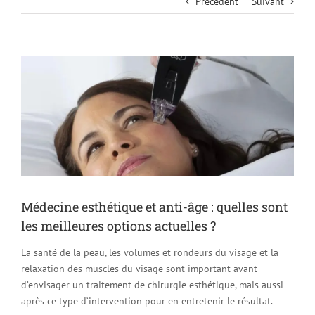
Précédent
Suivant
Voir
l'image
agrandie
Médecine esthétique et anti-âge : quelles sont
les meilleures options actuelles ?
La santé de la peau, les volumes et rondeurs du visage et la
relaxation des muscles du visage sont important avant
d’envisager un traitement de chirurgie esthétique, mais aussi
après ce type d‘intervention pour en entretenir le résultat.