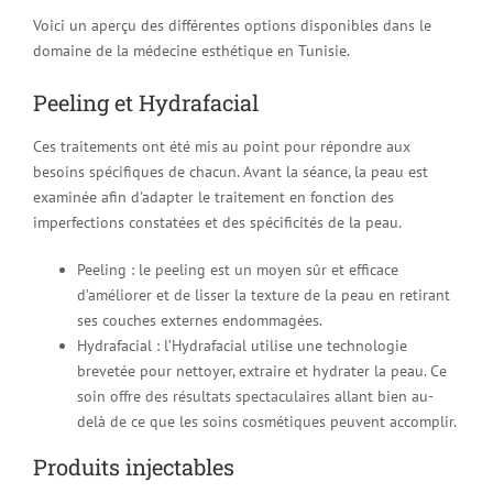
Voici un aperçu des différentes options disponibles dans le
domaine de la médecine esthétique en Tunisie.
Peeling et Hydrafacial
Ces traitements ont été mis au point pour répondre aux
besoins spécifiques de chacun. Avant la séance, la peau est
examinée afin d’adapter le traitement en fonction des
imperfections constatées et des spécificités de la peau.
Peeling : le peeling est un moyen sûr et efficace
d’améliorer et de lisser la texture de la peau en retirant
ses couches externes endommagées.
Hydrafacial : l’Hydrafacial utilise une technologie
brevetée pour nettoyer, extraire et hydrater la peau. Ce
soin offre des résultats spectaculaires allant bien au-
delà de ce que les soins cosmétiques peuvent accomplir.
Produits injectables