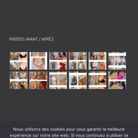
PHOTOS AVANT / APRÈS
Nous utilisons des cookies pour vous garantir la meilleure
© Copyright 2026 - All Rights Reserved
|
Mentions
expérience sur notre site web. Si vous continuez à utiliser ce
légales
| Powered by
Digital Bath Agence webmarketing