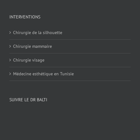
INTERVENTIONS
Chirurgie de la silhouette
Chirurgie mammaire
Chirurgie visage
Médecine esthétique en Tunisie
SUIVRE LE DR BALTI