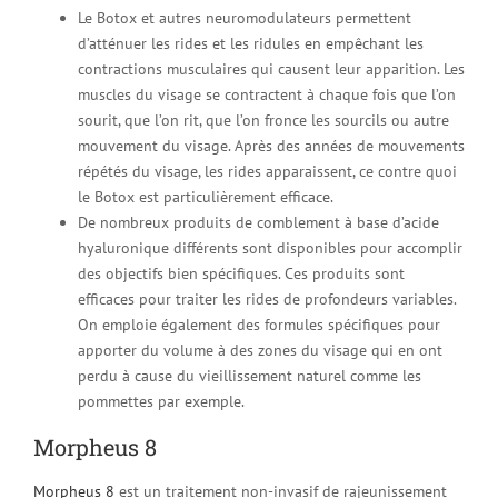
Le Botox et autres neuromodulateurs permettent
d’atténuer les rides et les ridules en empêchant les
contractions musculaires qui causent leur apparition. Les
muscles du visage se contractent à chaque fois que l’on
sourit, que l’on rit, que l’on fronce les sourcils ou autre
mouvement du visage. Après des années de mouvements
répétés du visage, les rides apparaissent, ce contre quoi
le Botox est particulièrement efficace.
De nombreux produits de comblement à base d’acide
hyaluronique différents sont disponibles pour accomplir
des objectifs bien spécifiques. Ces produits sont
efficaces pour traiter les rides de profondeurs variables.
On emploie également des formules spécifiques pour
apporter du volume à des zones du visage qui en ont
perdu à cause du vieillissement naturel comme les
pommettes par exemple.
Morpheus 8
Morpheus 8
est un traitement non-invasif de rajeunissement