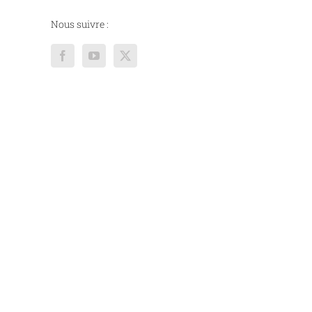
Nous suivre :