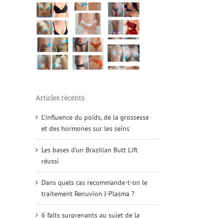
Articles récents
L’influence du poids, de la grossesse
et des hormones sur les seins
Les bases d’un Brazilian Butt Lift
réussi
Dans quels cas recommande-t-on le
traitement Renuvion J-Plasma ?
6 faits surprenants au sujet de la