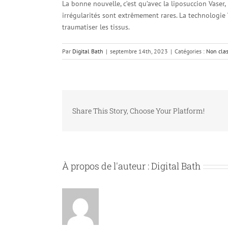
La bonne nouvelle, c’est qu’avec la liposuccion Vaser,
irrégularités sont extrêmement rares. La technologie 
traumatiser les tissus.
Par
Digital Bath
|
septembre 14th, 2023
|
Catégories :
Non cla
Share This Story, Choose Your Platform!
À propos de l'auteur :
Digital Bath