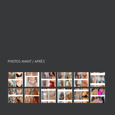
PHOTOS AVANT / APRÈS