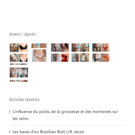
Avant / Après :
Articles récents
L’influence du poids, de la grossesse et des hormones sur
les seins
Les bases d’un Brazilian Butt Lift réussi