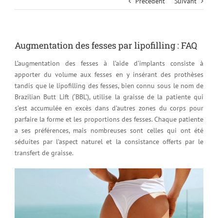
Précédent
Suivant
Augmentation des fesses par lipofilling : FAQ
L’augmentation des fesses à l’aide d’implants consiste à
apporter du volume aux fesses en y insérant des prothèses
tandis que le lipofilling des fesses, bien connu sous le nom de
Brazilian Butt Lift (‘BBL’), utilise la graisse de la patiente qui
s’est accumulée en excès dans d’autres zones du corps pour
parfaire la forme et les proportions des fesses. Chaque patiente
a ses préférences, mais nombreuses sont celles qui ont été
séduites par l’aspect naturel et la consistance offerts par le
transfert de graisse.