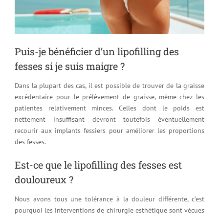
Puis-je bénéficier d’un lipofilling des
fesses si je suis maigre ?
Dans la plupart des cas, il est possible de trouver de la graisse
excédentaire pour le prélèvement de graisse, même chez les
patientes relativement minces. Celles dont le poids est
nettement insuffisant devront toutefois éventuellement
recourir aux implants fessiers pour améliorer les proportions
des fesses.
Est-ce que le lipofilling des fesses est
douloureux ?
Nous avons tous une tolérance à la douleur différente, c’est
pourquoi les interventions de chirurgie esthétique sont vécues