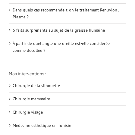
Dans quels cas recommande-t-on le traitement Renuvion J-
Plasma ?
6 faits surprenants au sujet de la graisse humaine
À partir de quel angle une oreille est-elle considérée
comme décollée ?
Nos interventions :
Chirurgie de la silhouette
Chirurgie mammaire
Chirurgie visage
Médecine esthétique en Tunisie