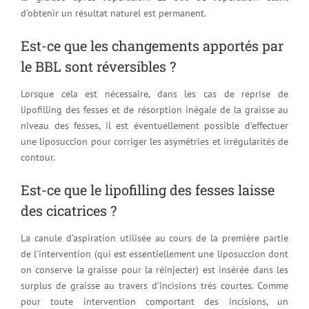
d’obtenir un résultat naturel est permanent.
Est-ce que les changements apportés par
le BBL sont réversibles ?
Lorsque cela est nécessaire, dans les cas de reprise de
lipofilling des fesses et de résorption inégale de la graisse au
niveau des fesses, il est éventuellement possible d’effectuer
une liposuccion pour corriger les asymétries et irrégularités de
contour.
Est-ce que le lipofilling des fesses laisse
des cicatrices ?
La canule d’aspiration utilisée au cours de la première partie
de l’intervention (qui est essentiellement une liposuccion dont
on conserve la graisse pour la réinjecter) est insérée dans les
surplus de graisse au travers d’incisions très courtes. Comme
pour toute intervention comportant des incisions, un