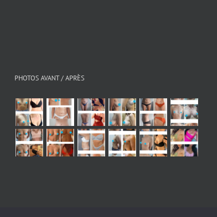
PHOTOS AVANT / APRÈS